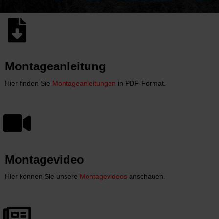
Montageanleitung
Hier finden Sie
Montageanleitungen
in PDF-Format.
Montagevideo
Hier können Sie unsere
Montagevideos
anschauen.