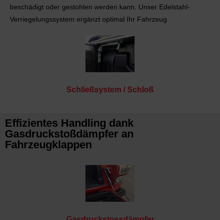
beschädigt oder gestohlen werden kann. Unser Edelstahl-
Verriegelungssystem ergänzt optimal Ihr Fahrzeug.
Schließsystem / Schloß
Effizientes Handling dank
Gasdruckstoßdämpfer an
Fahrzeugklappen
Gasdruckstossdämpfer