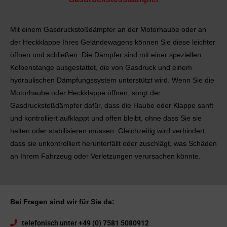
Mit einem Gasdruckstoßdämpfer an der Motorhaube oder an
der Heckklappe Ihres Geländewagens können Sie diese leichter
öffnen und schließen. Die Dämpfer sind mit einer speziellen
Kolbenstange ausgestattet, die von Gasdruck und einem
hydraulischen Dämpfungssystem unterstützt wird. Wenn Sie die
Motorhaube oder Heckklappe öffnen, sorgt der
Gasdruckstoßdämpfer dafür, dass die Haube oder Klappe sanft
und kontrolliert aufklappt und offen bleibt, ohne dass Sie sie
halten oder stabilisieren müssen. Gleichzeitig wird verhindert,
dass sie unkontrolliert herunterfällt oder zuschlägt, was Schäden
an Ihrem Fahrzeug oder Verletzungen verursachen könnte.
Bei Fragen sind wir für Sie da:
telefonisch unter +49 (0) 7581 5080912