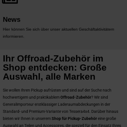
News
Hier können Sie sich über unser aktuellen Geschäftaktivitätem
informieren.
Ihr Offroad-Zubehör im
Shop entdecken: Große
Auswahl, alle Marken
Sie wollen Ihren Pickup aufrüsten und sind auf der Suche nach
hochwertigem und praktikablem
Offroad-Zubehör
? Wir sind
Generalimporteur erstklassiger Laderaumabdeckungen in der
Standard- und Premium-Variante von Tessera4x4. Darüber hinaus
bieten wir Ihnen in unserem
Shop für Pickup-Zubehör
eine große
Auswahl an Teilen und Accessoires, die speziell für den Einsatz Ihres