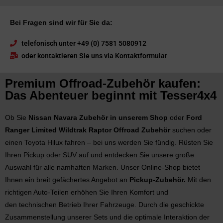
Bei Fragen sind wir für Sie da:
telefonisch unter +49 (0) 7581 5080912
oder kontaktieren Sie uns via Kontaktformular
Premium Offroad-Zubehör kaufen:
Das Abenteuer beginnt mit Tesser4x4
Ob Sie
Nissan Navara Zubehör in unserem Shop
oder
Ford
Ranger Limited Wildtrak Raptor Offroad Zubehör
suchen oder
einen Toyota Hilux fahren – bei uns werden Sie fündig. Rüsten Sie
Ihren Pickup oder SUV auf und entdecken Sie unsere große
Auswahl für alle namhaften Marken. Unser Online-Shop bietet
Ihnen ein breit gefächertes Angebot an
Pickup-Zubehör.
Mit den
richtigen Auto-Teilen erhöhen Sie Ihren Komfort und
den technischen Betrieb Ihrer Fahrzeuge. Durch die geschickte
Zusammenstellung unserer Sets und die optimale Interaktion der