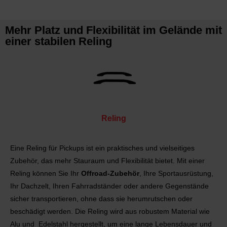
Mehr Platz und Flexibilität im Gelände mit
einer stabilen Reling
Reling
Eine Reling für Pickups ist ein praktisches und vielseitiges
Zubehör, das mehr Stauraum und Flexibilität bietet. Mit einer
Reling können Sie Ihr
Offroad-Zubehör
, Ihre Sportausrüstung,
Ihr Dachzelt, Ihren Fahrradständer oder andere Gegenstände
sicher transportieren, ohne dass sie herumrutschen oder
beschädigt werden. Die Reling wird aus robustem Material wie
Alu und Edelstahl hergestellt, um eine lange Lebensdauer und