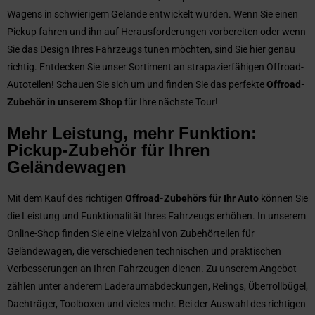
Wagens in schwierigem Gelände entwickelt wurden. Wenn Sie einen
Pickup fahren und ihn auf Herausforderungen vorbereiten oder wenn
Sie das Design Ihres Fahrzeugs tunen möchten, sind Sie hier genau
richtig. Entdecken Sie unser Sortiment an strapazierfähigen Offroad-
Autoteilen! Schauen Sie sich um und finden Sie das perfekte
Offroad-
Zubehör in unserem Shop
für Ihre nächste Tour!
Mehr Leistung, mehr Funktion:
Pickup-Zubehör für Ihren
Geländewagen
Mit dem Kauf des richtigen
Offroad-Zubehörs für Ihr Auto
können Sie
die Leistung und Funktionalität Ihres Fahrzeugs erhöhen. In unserem
Online-Shop finden Sie eine Vielzahl von Zubehörteilen für
Geländewagen, die verschiedenen technischen und praktischen
Verbesserungen an Ihren Fahrzeugen dienen. Zu unserem Angebot
zählen unter anderem Laderaumabdeckungen, Relings, Überrollbügel,
Dachträger, Toolboxen und vieles mehr. Bei der Auswahl des richtigen