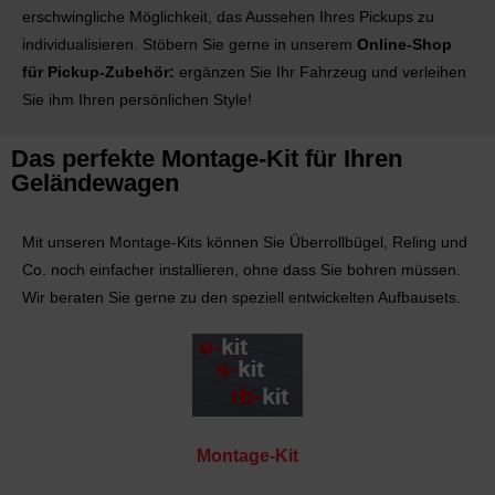
erschwingliche Möglichkeit, das Aussehen Ihres Pickups zu
individualisieren. Stöbern Sie gerne in unserem
Online-Shop
für Pickup-Zubehör:
ergänzen Sie Ihr Fahrzeug und verleihen
Sie ihm Ihren persönlichen Style!
Das perfekte Montage-Kit für Ihren
Geländewagen
Mit unseren Montage-Kits können Sie Überrollbügel, Reling und
Co. noch einfacher installieren, ohne dass Sie bohren müssen.
Wir beraten Sie gerne zu den speziell entwickelten Aufbausets.
Montage-Kit