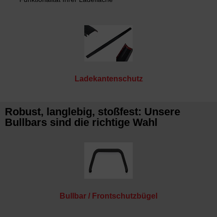
Ladekantenschutz
Robust, langlebig, stoßfest: Unsere
Bullbars sind die richtige Wahl
Bullbar / Frontschutzbügel