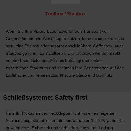
Toolbox / Staubox
Wenn Sie Ihre Pickup-Ladefläche für den Transport von
Gegenständen und Werkzeugen nutzen, kann es sehr praktisch
sein, eine Toolbox oder separat abschließbare Waffenbox, auch
Staubox genannt, zu installieren. Die Toolboxen werden direkt
auf der Ladefläche des Pickups befestigt und bieten
zusätzlichen Stauraum und schützen Ihre Gegenstände auf der
Ladefläche vor fremden Zugriff sowie Staub und Schmutz.
Schließsysteme: Safety first
Falls Ihr Pickup an der Heckklappe nicht mit einem eigenen
Schloss ausgestattet ist, empfehlen wir unser Schließsystem. Es
gewährleistet Sicherheit und verhindert, dass Ihre Ladung