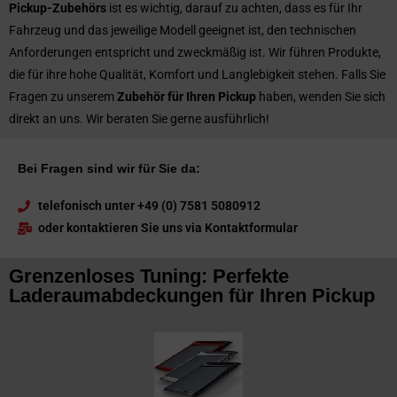
Pickup-Zubehörs
ist es wichtig, darauf zu achten, dass es für Ihr
Fahrzeug und das jeweilige Modell geeignet ist, den technischen
Anforderungen entspricht und zweckmäßig ist. Wir führen Produkte,
die für ihre hohe Qualität, Komfort und Langlebigkeit stehen. Falls Sie
Fragen zu unserem
Zubehör für Ihren Pickup
haben, wenden Sie sich
direkt an uns. Wir beraten Sie gerne ausführlich!
Bei Fragen sind wir für Sie da:
telefonisch unter +49 (0) 7581 5080912
oder kontaktieren Sie uns via Kontaktformular
Grenzenloses Tuning: Perfekte
Laderaumabdeckungen für Ihren Pickup