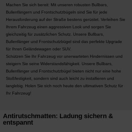
Machen Sie sich bereit: Mit unseren robusten Bullbars,
Bullenfängern und Frontschutzbügeln sind Sie für jede
Herausforderung auf der Straße bestens gerüstet. Verleihen Sie
Ihrem Fahrzeug einen aggressiven Look und sorgen Sie
gleichzeitig für zusätzlichen Schutz. Unsere Bullbars,
Bullenfänger und Frontschutzbügel sind das perfekte Upgrade
für Ihren Geländewagen oder SUV.
Schützen Sie Ihr Fahrzeug vor unerwarteten Hindernissen und
steigern Sie seine Widerstandsfähigkeit. Unsere Bullbars,
Bullenfänger und Frontschutzbügel bieten nicht nur eine hohe
Stoßfestigkeit, sondern sind auch leicht zu installieren und
langlebig. Holen Sie sich noch heute den ultimativen Schutz für
Ihr Fahrzeug!
Antirutschmatten: Ladung sichern &
entspannt