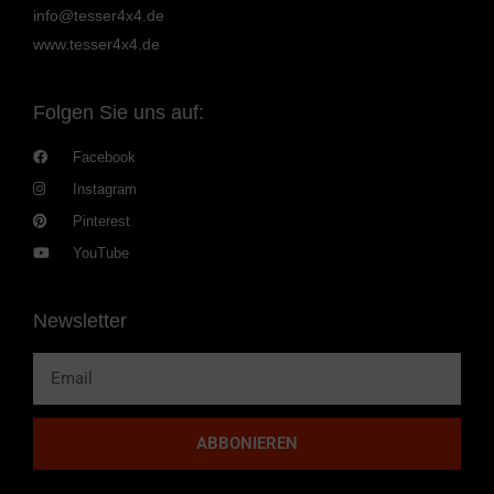
info@tesser4x4.de
www.tesser4x4.de
Folgen Sie uns auf:
Facebook
Instagram
Pinterest
YouTube
Newsletter
ABBONIEREN