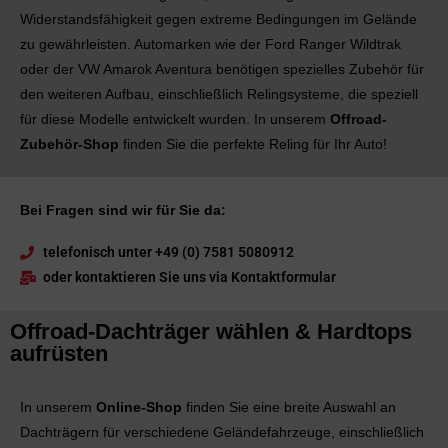
Widerstandsfähigkeit gegen extreme Bedingungen im Gelände
zu gewährleisten. Automarken wie der Ford Ranger Wildtrak
oder der VW Amarok Aventura benötigen spezielles Zubehör für
den weiteren Aufbau, einschließlich Relingsysteme, die speziell
für diese Modelle entwickelt wurden. In unserem
Offroad-
Zubehör-Shop
finden Sie die perfekte Reling für Ihr Auto!
Bei Fragen sind wir für Sie da:
telefonisch unter +49 (0) 7581 5080912
oder kontaktieren Sie uns via Kontaktformular
Offroad-Dachträger wählen & Hardtops
aufrüsten
In unserem
Online-Shop
finden Sie eine breite Auswahl an
Dachträgern für verschiedene Geländefahrzeuge, einschließlich