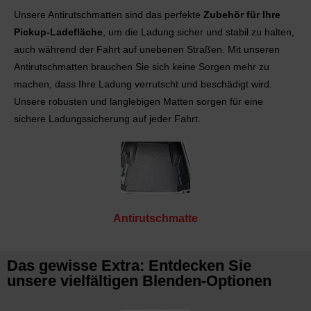
Unsere Antirutschmatten sind das perfekte
Zubehör für Ihre
Pickup-Ladefläche
, um die Ladung sicher und stabil zu halten,
auch während der Fahrt auf unebenen Straßen. Mit unseren
Antirutschmatten brauchen Sie sich keine Sorgen mehr zu
machen, dass Ihre Ladung verrutscht und beschädigt wird.
Unsere robusten und langlebigen Matten sorgen für eine
sichere Ladungssicherung auf jeder Fahrt.
Antirutschmatte
Das gewisse Extra: Entdecken Sie
unsere vielfältigen Blenden-Optionen