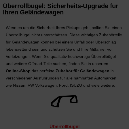
Überrollbügel: Sicherheits-Upgrade für
Ihren Geländewagen
Wenn es um die Sicherheit Ihres Pickups geht, sollten Sie einen
Überrollbügel nicht unterschätzen. Diese wichtigen Zubehörteile
für Geländewagen können bei einem Unfall oder Überschlag
lebensrettend sein und schützen Sie und Ihre Mitfahrer vor
Verletzungen. Wenn Sie qualitativ hochwertige Überrollbügel
und weitere Offroad-Teile suchen, finden Sie in unserem
Online-Shop
das perfekte
Zubehör für Geländewagen
in
verschiedenen Ausführungen für alle namhaften Automarken
wie Nissan, VW Volkswagen, Ford, ISUZU und viele weitere.
Überrollbügel