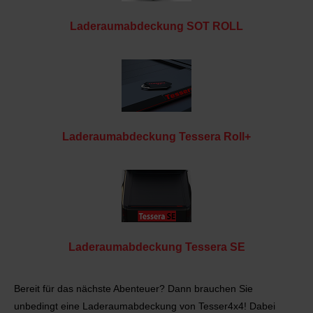
Laderaumabdeckung SOT ROLL
Laderaumabdeckung Tessera Roll+
Laderaumabdeckung Tessera SE
Bereit für das nächste Abenteuer? Dann brauchen Sie
unbedingt eine Laderaumabdeckung von Tesser4x4! Dabei