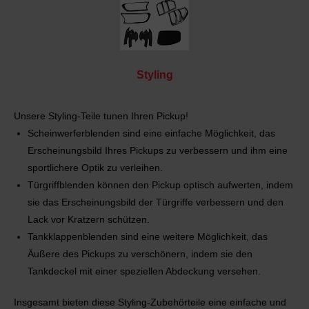
Styling
Unsere Styling-Teile tunen Ihren Pickup!
Scheinwerferblenden sind eine einfache Möglichkeit, das
Erscheinungsbild Ihres Pickups zu verbessern und ihm eine
sportlichere Optik zu verleihen.
Türgriffblenden können den Pickup optisch aufwerten, indem
sie das Erscheinungsbild der Türgriffe verbessern und den
Lack vor Kratzern schützen.
Tankklappenblenden sind eine weitere Möglichkeit, das
Äußere des Pickups zu verschönern, indem sie den
Tankdeckel mit einer speziellen Abdeckung versehen.
Insgesamt bieten diese Styling-Zubehörteile eine einfache und