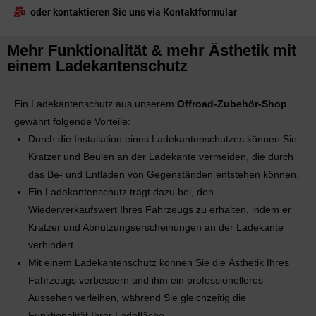
oder kontaktieren Sie uns via Kontaktformular
Mehr Funktionalität & mehr Ästhetik mit
einem Ladekantenschutz
Ein Ladekantenschutz aus unserem
Offroad-Zubehör-Shop
gewährt folgende Vorteile:
Durch die Installation eines Ladekantenschutzes können Sie
Kratzer und Beulen an der Ladekante vermeiden, die durch
das Be- und Entladen von Gegenständen entstehen können.
Ein Ladekantenschutz trägt dazu bei, den
Wiederverkaufswert Ihres Fahrzeugs zu erhalten, indem er
Kratzer und Abnutzungserscheinungen an der Ladekante
verhindert.
Mit einem Ladekantenschutz können Sie die Ästhetik Ihres
Fahrzeugs verbessern und ihm ein professionelleres
Aussehen verleihen, während Sie gleichzeitig die
Funktionalität Ihrer Ladefläche